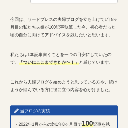
今回は、ワードプレスの夫婦ブログを立ち上げて1年8ヶ
月目の私たち夫婦が100記事執筆した今、初心者だった
頃の自分に向けてアドバイスを残したいと思います。
私たちは100記事書くことを一つの目安にしていたの
で、
「ついにここまできたか〜！」
と感じています。
これから夫婦ブログを始めようと思っている方や、続け
ようか悩んでいる方に役に立つ内容を心がけました。
当ブログの実績
100
・2022年1月からの約1年8ヶ月目で
記事を執