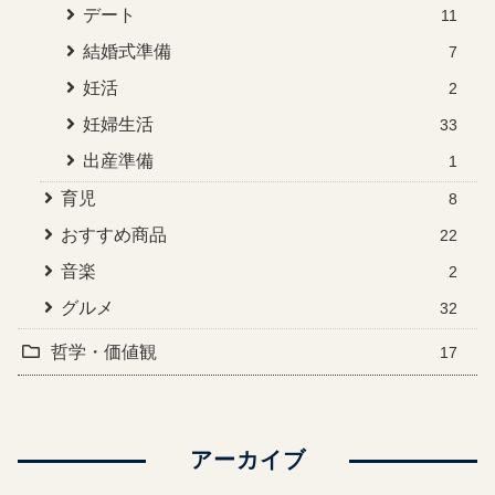
デート
11
結婚式準備
7
妊活
2
妊婦生活
33
出産準備
1
育児
8
おすすめ商品
22
音楽
2
グルメ
32
哲学・価値観
17
アーカイブ