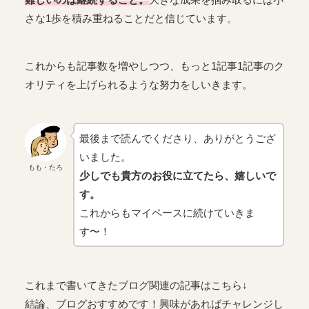
さな1歩を積み重ねることだと信じています。
これからも記事数を増やしつつ、もっと1記事1記事のク
オリティを上げられるような努力をしいきます。
最後まで読んでくださり、ありがとうござ
いました。
もも・たろ
少しでも貴方のお役に立てたら、嬉しいで
す。
これからもマイペースに続けていきま
す〜！
これまで書いてきたブログ関連の記事はこちら↓
結論、ブログおすすめです！興味があればチャレンジし