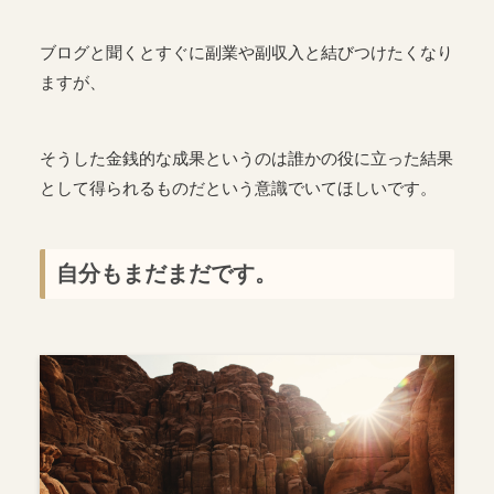
ブログと聞くとすぐに副業や副収入と結びつけたくなり
ますが、
そうした金銭的な成果というのは誰かの役に立った結果
として得られるものだという意識でいてほしいです。
自分もまだまだです。