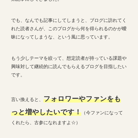
でも、なんでも記事にしてしまうと、ブログに訪れてく
れた読者さんが、このブログから何を得られるのかが曖
昧になってしまうな、という風に思っています。
もう少しテーマを絞って、想定読者が持っている課題や
興味対して継続的に読んでもらえるブログを目指したい
です。
フォロワーやファンをも
言い換えると、
っと増やしたいです！
（今ファンになって
くれたら、古参になれますよ☆）