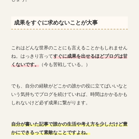
成果をすぐに求めないことが大事
これはどんな世界のことにも言えることかもしれません
ね。はっきり言って
すぐに成果を出せるほどブログは甘
くないです。
（今も苦戦している。）
でも、自分の経験がどこかの誰かの役に立てばいいなと
いう気持ちでブログを続けていれば、時間はかかるかも
しれないけど必ず成果に繋がります。
自分が書いた記事で誰かの生活や考え方を少しだけど豊
かにできるって素敵なことですよね。