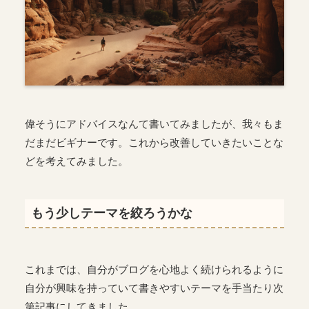
偉そうにアドバイスなんて書いてみましたが、我々もま
だまだビギナーです。これから改善していきたいことな
どを考えてみました。
もう少しテーマを絞ろうかな
これまでは、自分がブログを心地よく続けられるように
自分が興味を持っていて書きやすいテーマを手当たり次
第記事にしてきました。