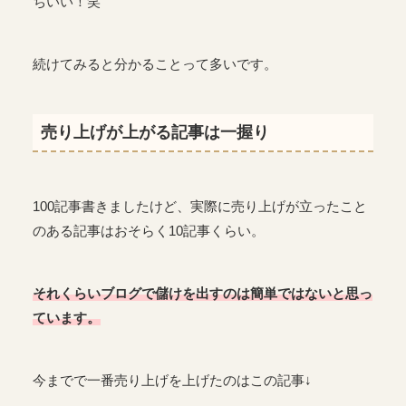
ちいい！笑
続けてみると分かることって多いです。
売り上げが上がる記事は一握り
100記事書きましたけど、実際に売り上げが立ったこと
のある記事はおそらく10記事くらい。
それくらいブログで儲けを出すのは簡単ではないと思っ
ています。
今までで一番売り上げを上げたのはこの記事↓