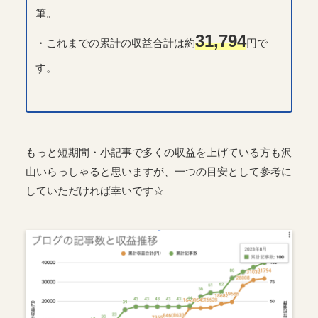
筆。
31,794
・これまでの累計の収益合計は約
円で
す。
もっと短期間・小記事で多くの収益を上げている方も沢
山いらっしゃると思いますが、一つの目安として参考に
していただければ幸いです☆