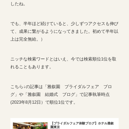
したね。
でも、半年ほど続けていると、少しずつアクセスも伸び
て、成果に繋がるようになってきました。初めて半年以
上は完全無給。）
ニッチな検索ワードとはいえ、今では検索順位1位を取
れることもあります。
こちら↓の記事は「雅叙園 ブライダルフェア ブロ
グ」や「雅叙園 結婚式 ブログ」で記事執筆時点
(2023年8月12日）で順位1位です。
【ブライダルフェア体験ブログ】ホテル雅叙
園東京