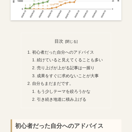
目次
初心者だった自分へのアドバイス
続けていると見えてくることも多い
売り上げが上がる記事は一握り
成果をすぐに求めないことが大事
自分もまだまだです。
もう少しテーマを絞ろうかな
引き続き地道に積み上げる
初心者だった自分へのアドバイス