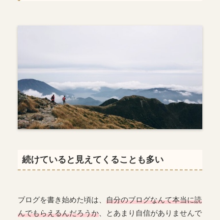
続けていると見えてくることも多い
ブログを書き始めた頃は、
自分のブログなんて本当に読
んでもらえるんだろうか
、とあまり自信がありませんで