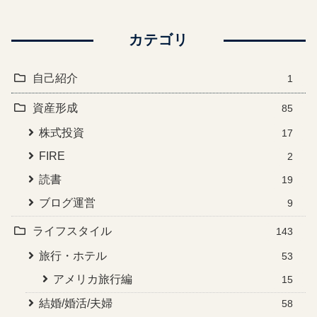
カテゴリ
自己紹介
1
資産形成
85
株式投資
17
FIRE
2
読書
19
ブログ運営
9
ライフスタイル
143
旅行・ホテル
53
アメリカ旅行編
15
結婚/婚活/夫婦
58