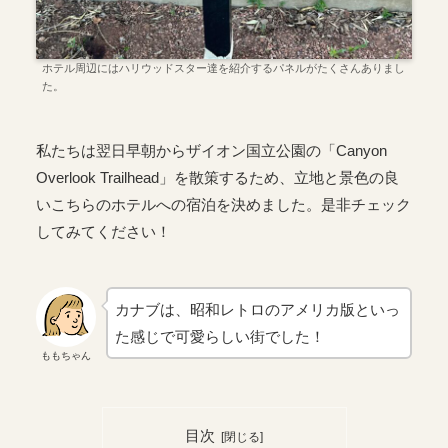
ホテル周辺にはハリウッドスター達を紹介するパネルがたくさんありまし
た。
私たちは翌日早朝からザイオン国立公園の「Canyon
Overlook Trailhead」を散策するため、立地と景色の良
いこちらのホテルへの宿泊を決めました。是非チェック
してみてください！
カナブは、昭和レトロのアメリカ版といっ
た感じで可愛らしい街でした！
ももちゃん
目次