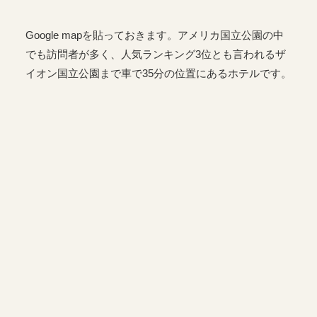
Google mapを貼っておきます。アメリカ国立公園の中
でも訪問者が多く、人気ランキング3位とも言われるザ
イオン国立公園まで車で35分の位置にあるホテルです。