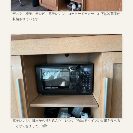
デスク、椅子、テレビ、電子レンジ、コーヒーメーカー、右下は冷蔵庫が
収納されています
電子レンジ。日本から持ち込んだ、レンジで温めるタイプの白米を食べる
ことができました。感謝