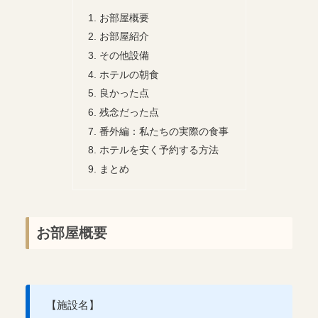
お部屋概要
お部屋紹介
その他設備
ホテルの朝食
良かった点
残念だった点
番外編：私たちの実際の食事
ホテルを安く予約する方法
まとめ
お部屋概要
【施設名】