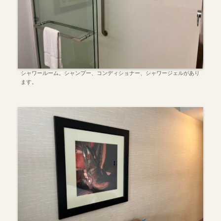
シャワールーム。シャンプー、コンディショナー、シャワージェルがあり
ます。