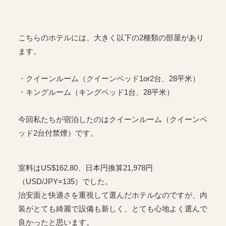
こちらのホテルには、大きく以下の2種類の部屋があり
ます。
・クイーンルーム（クイーンベッド1or2台、28平米）
・キングルーム（キングベッド1台、28平米）
今回私たちが宿泊したのはクイーンルーム（クイーンベ
ッド2台付禁煙）です。
室料はUS$162.80、日本円換算21,978円
（USD/JPY=135）でした。
治安面と快適さを重視して選んだホテルなのですが、内
装がとても綺麗で設備も新しく、とても心地よく選んで
良かったと思います。