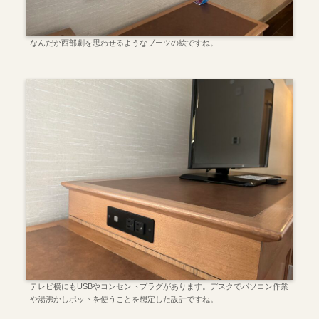
なんだか西部劇を思わせるようなブーツの絵ですね。
テレビ横にもUSBやコンセントプラグがあります。デスクでパソコン作業
や湯沸かしポットを使うことを想定した設計ですね。