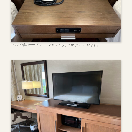
ベッド横のテーブル。コンセントもしっかりついています。