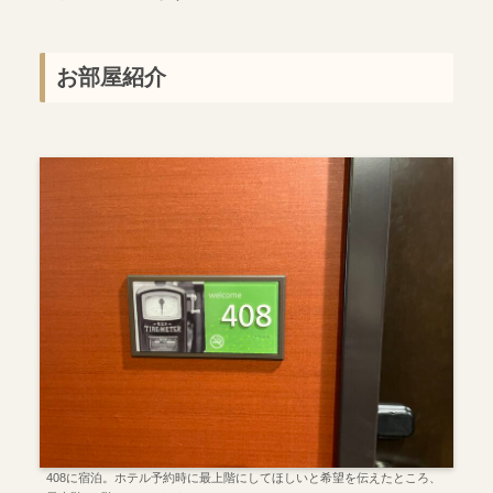
お部屋紹介
408に宿泊。ホテル予約時に最上階にしてほしいと希望を伝えたところ、