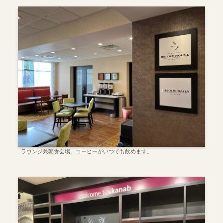
ラウンジ兼朝食会場。コーヒーがいつでも飲めます。