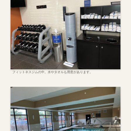
フィットネスジムの中。水やタオルも用意があります。