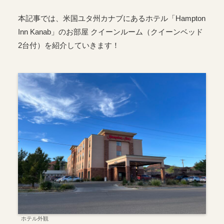
本記事では、米国ユタ州カナブにあるホテル「Hampton
Inn Kanab」のお部屋 クイーンルーム（クイーンベッド
2台付）を紹介していきます！
ホテル外観