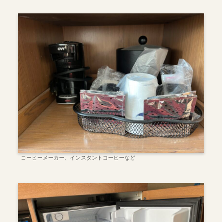
コーヒーメーカー、インスタントコーヒーなど