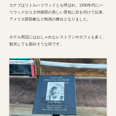
カナブはリトルハリウッドとも呼ばれ、1930年代にハ
リウッドがユタ州南部の美しい景色に目を付けて以来、
アメリカ西部劇など映画の舞台となりました。
ホテル周辺にはおしゃれなレストランやカフェも多く、
観光しても面白そうな街です。