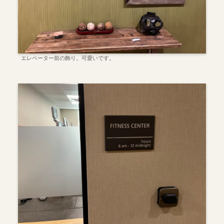
エレベーター前の飾り。可愛いです。