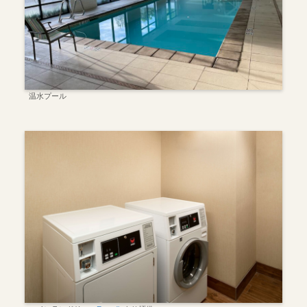
温水プール