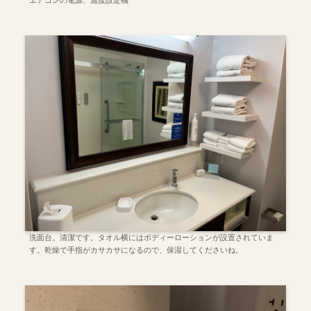
エアコンの電源、温度設定機
洗面台。清潔です。タオル横にはボディーローションが設置されていま
す。乾燥で手指がカサカサになるので、保湿してくださいね。