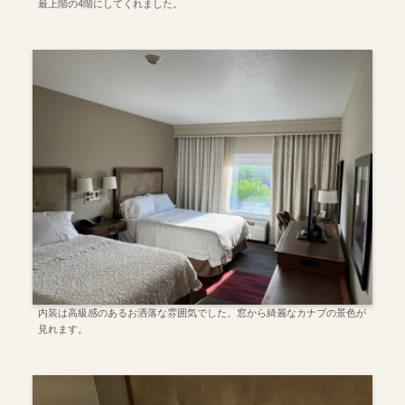
最上階の4階にしてくれました。
内装は高級感のあるお洒落な雰囲気でした。窓から綺麗なカナブの景色が
見れます。