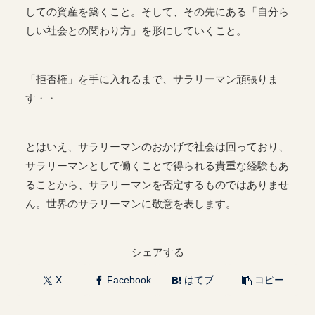
しての資産を築くこと。そして、その先にある「自分ら
しい社会との関わり方」を形にしていくこと。
「拒否権」を手に入れるまで、サラリーマン頑張りま
す・・
とはいえ、サラリーマンのおかげで社会は回っており、
サラリーマンとして働くことで得られる貴重な経験もあ
ることから、サラリーマンを否定するものではありませ
ん。世界のサラリーマンに敬意を表します。
シェアする
X
Facebook
はてブ
コピー