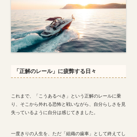
「正解のレール」に疲弊する日々
これまで、「こうあるべき」という正解のレールに乗
り、そこから外れる恐怖と戦いながら、自分らしさを見
失っているように自分は感じてきました。
一度きりの人生を、ただ「組織の歯車」として終えてし