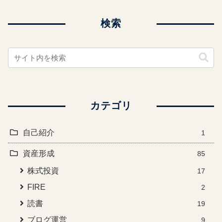
検索
カテゴリ
自己紹介
1
資産形成
85
株式投資
17
FIRE
2
読書
19
ブログ運営
9