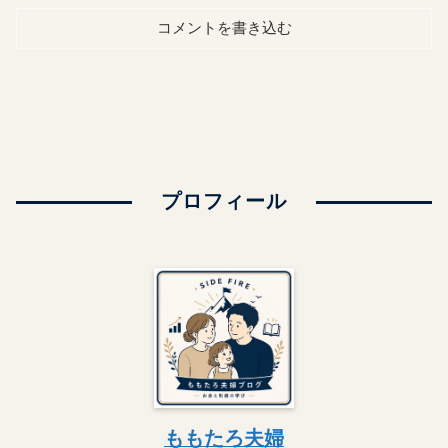
コメントを書き込む
プロフィール
ももたろ夫婦