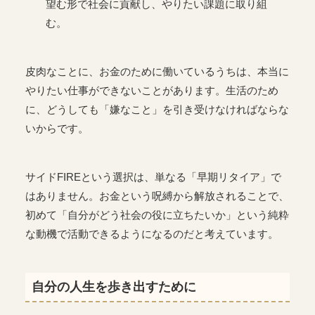
望む形で社会に貢献し、やりたい課題に取り組
む。
皮肉なことに、お金のために働いているうちは、本当に
やりたい仕事ができないことがあります。生活のため
に、どうしても「嫌なこと」を引き受けなければならな
いからです。
サイドFIREという選択は、単なる「早期リタイア」で
はありません。お金という呪縛から解放されることで、
初めて「自分がどう社会の役に立ちたいか」という純粋
な動機で活動できるようになるのだと考えています。
自分の人生を歩き出すために