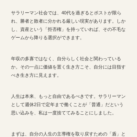
サラリーマン社会では、40代を過ぎるとポストが限ら
れ、勝者と敗者に分かれる厳しい現実があります。しか
し、資産という「拒否権」を持っていれば、その不毛な
ゲームから降りる選択ができます。
年収の多寡ではなく、自分らしく社会と関わっている
か。その一点に価値を置く生き方こそ、自分には目指す
べき生き方に見えます。
人生は本来、もっと自由であるべきです。サラリーマン
として週休2日で定年まで働くことが「普通」だという
思い込みを、私は一度捨ててみることにしました。
まずは、自分の人生の主導権を取り戻すための「盾」と