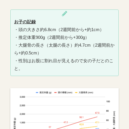
お子の記録
・頭の大きさ約6.8cm（2週間前から+約1cm）
・推定体重900g（2週間前から+300g）
・大腿骨の長さ（太腿の長さ）約4.7cm（2週間前か
ら+約0.5cm）
・性別はお股に割れ目が見えるので女の子だとのこ
と。