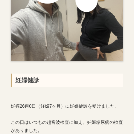
妊婦健診
妊娠26週0日（妊娠7ヶ月）に妊婦健診を受けました。
この日はいつもの超音波検査に加え、妊娠糖尿病の検査
がありました。