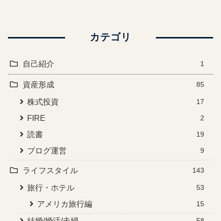
カテゴリ
自己紹介
1
資産形成
85
株式投資
17
FIRE
2
読書
19
ブログ運営
9
ライフスタイル
143
旅行・ホテル
53
アメリカ旅行編
15
結婚/婚活/夫婦
58