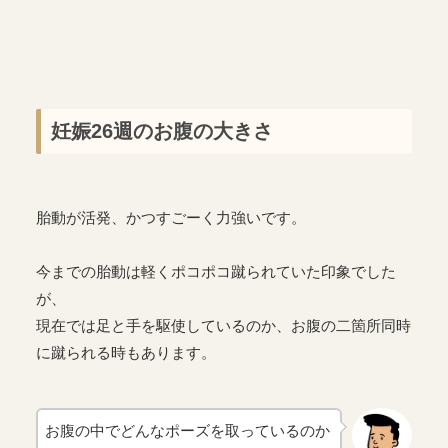
妊娠26週のお腹の大きさ
胎動が活発、かつすごーく力強いです。
今までの胎動は軽くポコポコ蹴られていた印象でした
が、
現在では足と手を駆使しているのか、お腹の二箇所同時
に蹴られる時もあります。
お腹の中でどんなポーズを取っているのか