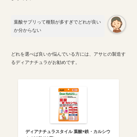
葉酸サプリって種類が多すぎでどれが良い
か分からない
どれを選べば良いか悩んでいる方には、アサヒの製造す
るディアナチュラがお勧めです。
ディアナチュラスタイル 葉酸×鉄・カルシウ