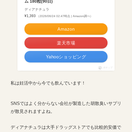
ム 180粒(90日)
ディアナチュラ
¥1,393
（2026/06/24 02:47時点 | Amazon調べ）
Amazon
楽天市場
Yahooショッピング
ポチップ
私は妊活中から今でも飲んでいます！
SNSではよく分からない会社が製造した胡散臭いサプリ
が散見されますよね。
ディアナチュラは大手ドラッグストアでも比較的安価で