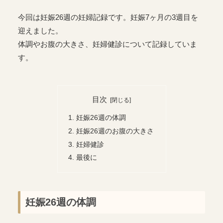
今回は妊娠26週の妊婦記録です。妊娠7ヶ月の3週目を
迎えました。
体調やお腹の大きさ、妊婦健診について記録していま
す。
目次
妊娠26週の体調
妊娠26週のお腹の大きさ
妊婦健診
最後に
妊娠26週の体調