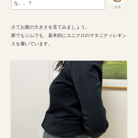
な。。？
たろ
さてお腹の大きさを見てみましょう。
家でもジムでも、基本的にユニクロのマタニティレギン
スを履いています。