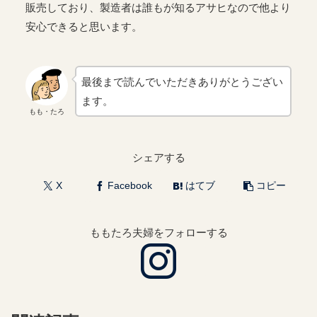
販売しており、製造者は誰もが知るアサヒなので他より
安心できると思います。
最後まで読んでいただきありがとうござい
ます。
もも・たろ
シェアする
X
Facebook
はてブ
コピー
ももたろ夫婦をフォローする