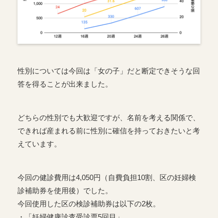
性別については今回は「女の子」だと断定できそうな回
答を得ることが出来ました。
どちらの性別でも大歓迎ですが、名前を考える関係で、
できれば産まれる前に性別に確信を持っておきたいと考
えています。
今回の健診費用は4,050円（自費負担10割、区の妊婦検
診補助券を使用後）でした。
今回使用した区の検診補助券は以下の2枚。
・「妊婦健康診査受診票5回目」