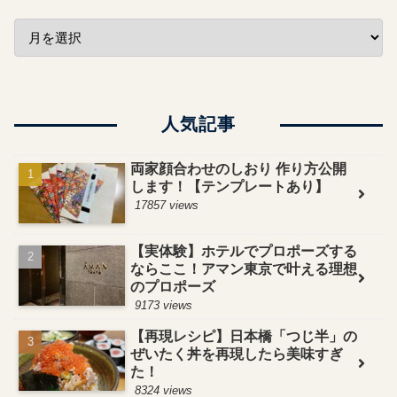
人気記事
両家顔合わせのしおり 作り方公開
します！【テンプレートあり】
17857 views
【実体験】ホテルでプロポーズする
ならここ！アマン東京で叶える理想
のプロポーズ
9173 views
【再現レシピ】日本橋「つじ半」の
ぜいたく丼を再現したら美味すぎ
た！
8324 views