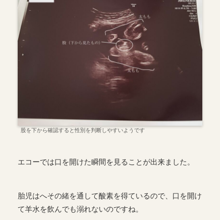
股を下から確認すると性別を判断しやすいようです
エコーでは口を開けた瞬間を見ることが出来ました。
胎児はへその緒を通して酸素を得ているので、口を開け
て羊水を飲んでも溺れないのですね。