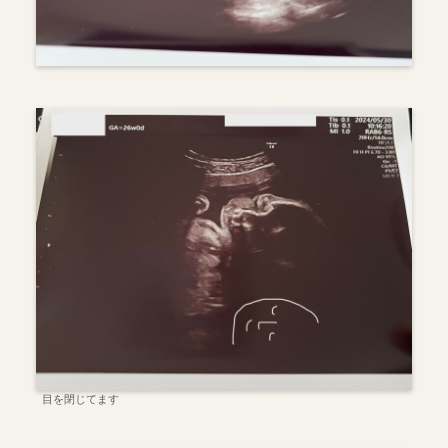
目を閉じてます