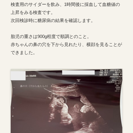
検査用のサイダーを飲み、1時間後に採血して血糖値の
上昇をみる検査です。
次回検診時に糖尿病の結果を確認します。
胎児の重さは900g程度で順調とのこと。
赤ちゃんの鼻の穴を下から見れたり、横顔を見ることが
できました。