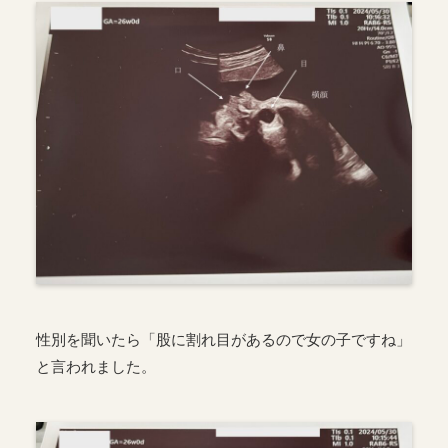
性別を聞いたら「股に割れ目があるので女の子ですね」
と言われました。