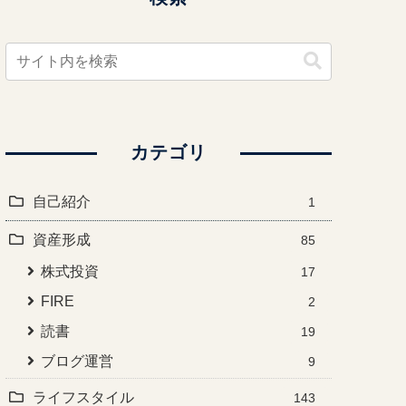
カテゴリ
自己紹介
1
資産形成
85
株式投資
17
FIRE
2
読書
19
ブログ運営
9
ライフスタイル
143