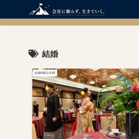
結婚
結婚/婚活/夫婦