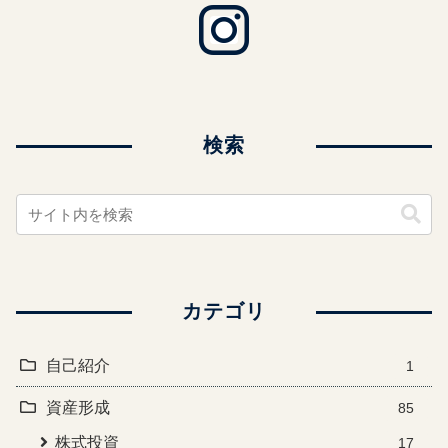
検索
カテゴリ
自己紹介
1
資産形成
85
株式投資
17