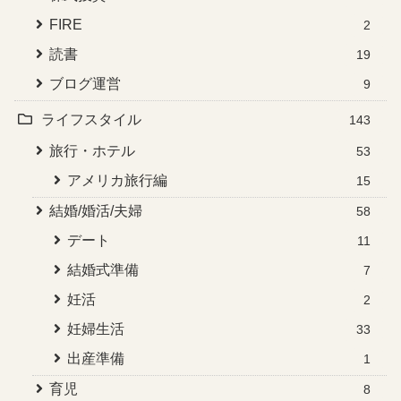
FIRE
2
読書
19
ブログ運営
9
ライフスタイル
143
旅行・ホテル
53
アメリカ旅行編
15
結婚/婚活/夫婦
58
デート
11
結婚式準備
7
妊活
2
妊婦生活
33
出産準備
1
育児
8