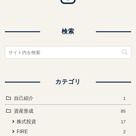
検索
カテゴリ
自己紹介
1
資産形成
85
株式投資
17
FIRE
2