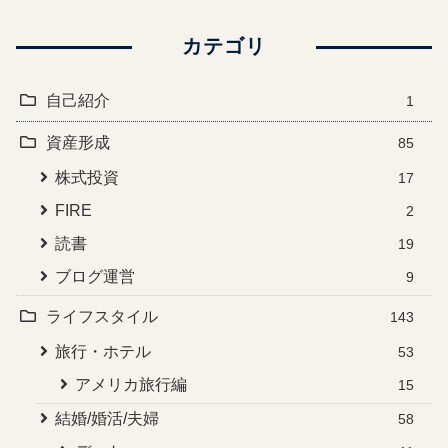
カテゴリ
自己紹介
1
資産形成
85
株式投資
17
FIRE
2
読書
19
ブログ運営
9
ライフスタイル
143
旅行・ホテル
53
アメリカ旅行編
15
結婚/婚活/夫婦
58