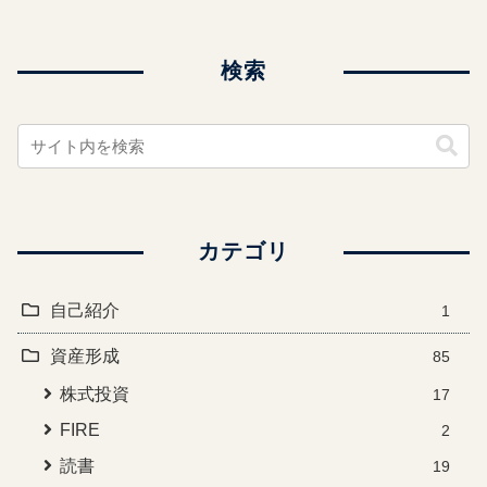
検索
カテゴリ
自己紹介
1
資産形成
85
株式投資
17
FIRE
2
読書
19