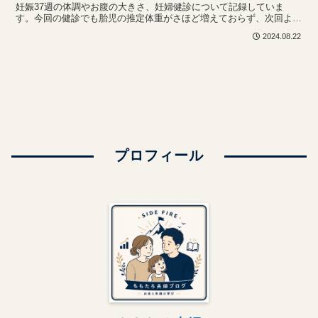
妊娠37週の体調やお腹の大きさ、妊婦健診について記録していま
す。今回の健診でも胎児の推定体重がさほど増えておらず、次回より
詳しく臓器に異常がないかの確認を行うことになりました。
2024.08.22
プロフィール