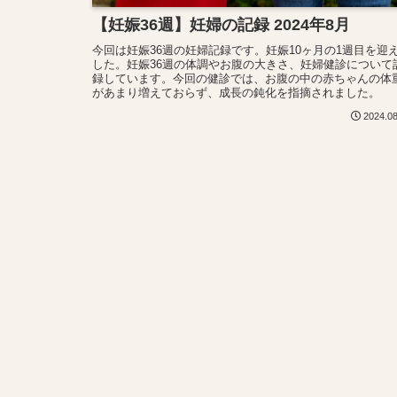
【妊娠36週】妊婦の記録 2024年8月
今回は妊娠36週の妊婦記録です。妊娠10ヶ月の1週目を迎
した。妊娠36週の体調やお腹の大きさ、妊婦健診について
録しています。今回の健診では、お腹の中の赤ちゃんの体
があまり増えておらず、成長の鈍化を指摘されました。
2024.0