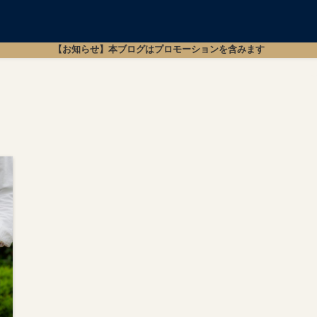
【お知らせ】本ブログはプロモーションを含みます