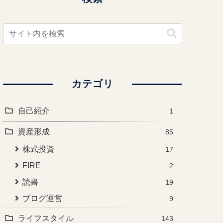
カテゴリ
自己紹介
1
資産形成
85
株式投資
17
FIRE
2
読書
19
ブログ運営
9
ライフスタイル
143