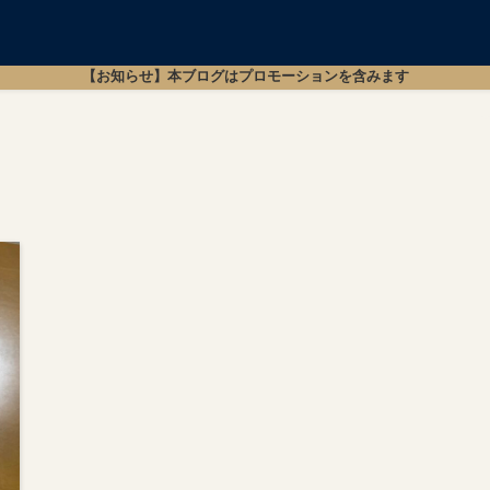
【お知らせ】本ブログはプロモーションを含みます