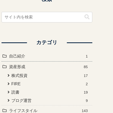
カテゴリ
自己紹介
1
資産形成
85
株式投資
17
FIRE
2
読書
19
ブログ運営
9
ライフスタイル
143